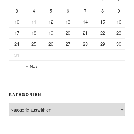
3
4
5
6
7
8
9
10
11
12
13
14
15
16
17
18
19
20
21
22
23
24
25
26
27
28
29
30
31
« Nov.
KATEGORIEN
Kategorien