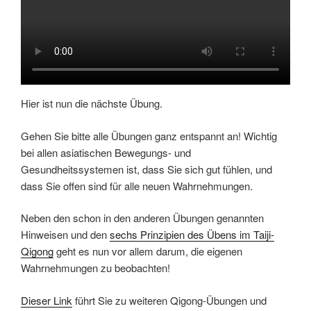
Hier ist nun die nächste Übung.
Gehen Sie bitte alle Übungen ganz entspannt an! Wichtig
bei allen asiatischen Bewegungs- und
Gesundheitssystemen ist, dass Sie sich gut fühlen, und
dass Sie offen sind für alle neuen Wahrnehmungen.
Neben den schon in den anderen Übungen genannten
Hinweisen und den
sechs Prinzipien des Übens im Taiji-
Qigong
geht es nun vor allem darum, die eigenen
Wahrnehmungen zu beobachten!
Dieser Link
führt Sie zu weiteren Qigong-Übungen und