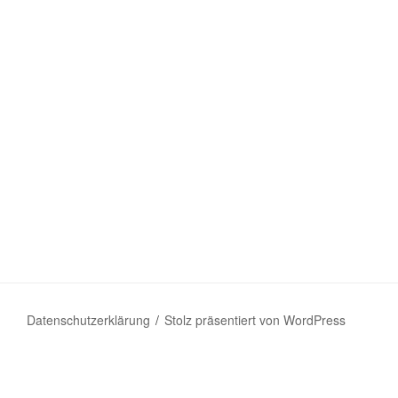
Datenschutzerklärung
Stolz präsentiert von WordPress