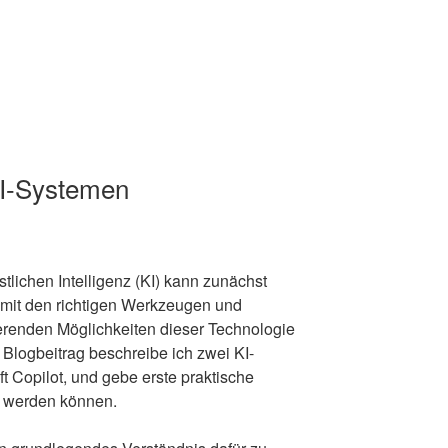
KI-Systemen
stlichen Intelligenz (KI) kann zunächst
 mit den richtigen Werkzeugen und
ierenden Möglichkeiten dieser Technologie
Blogbeitrag beschreibe ich zwei KI-
 Copilot, und gebe erste praktische
zt werden können.