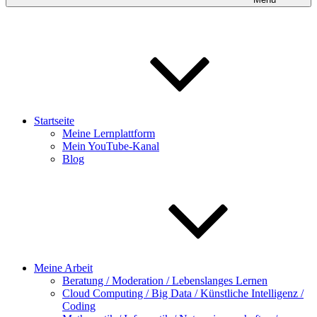
Startseite
Meine Lernplattform
Mein YouTube-Kanal
Blog
Meine Arbeit
Beratung / Moderation / Lebenslanges Lernen
Cloud Computing / Big Data / Künstliche Intelligenz /
Coding