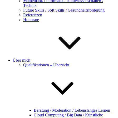
Mathematik / Informatik / Naturwissenschaften /
Technik
Future Skills / Soft Skills / Gesundheitsförderung
Referenzen
Honorare
Über mich
Qualifikationen – Übersicht
Beratung / Moderation / Lebenslanges Lernen
Cloud Computing / Big Data / Künstliche