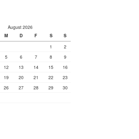
August 2026
M
D
F
S
S
1
2
5
6
7
8
9
12
13
14
15
16
19
20
21
22
23
26
27
28
29
30