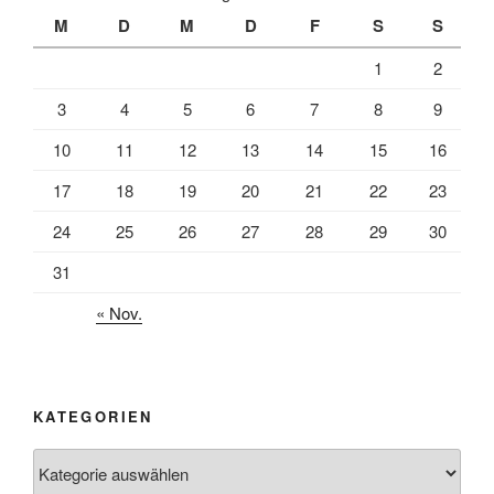
M
D
M
D
F
S
S
1
2
3
4
5
6
7
8
9
10
11
12
13
14
15
16
17
18
19
20
21
22
23
24
25
26
27
28
29
30
31
« Nov.
KATEGORIEN
Kategorien