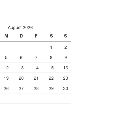
August 2026
M
D
F
S
S
1
2
5
6
7
8
9
12
13
14
15
16
19
20
21
22
23
26
27
28
29
30