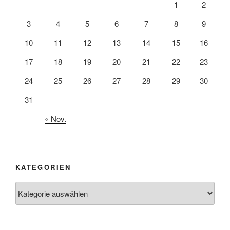
1
2
3
4
5
6
7
8
9
10
11
12
13
14
15
16
17
18
19
20
21
22
23
24
25
26
27
28
29
30
31
« Nov.
KATEGORIEN
Kategorien