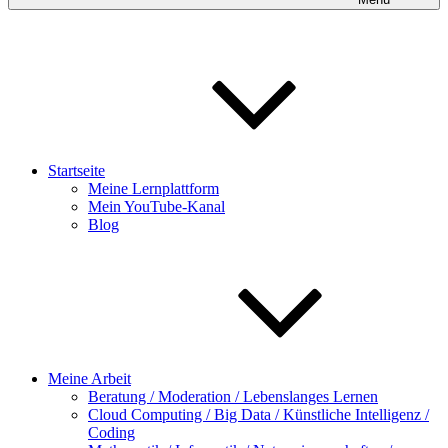
Startseite
Meine Lernplattform
Mein YouTube-Kanal
Blog
Meine Arbeit
Beratung / Moderation / Lebenslanges Lernen
Cloud Computing / Big Data / Künstliche Intelligenz /
Coding