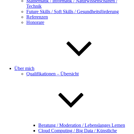
Mathematik / Informatik / Naturwissenschaften /
Technik
Future Skills / Soft Skills / Gesundheitsförderung
Referenzen
Honorare
Über mich
Qualifikationen – Übersicht
Beratung / Moderation / Lebenslanges Lernen
Cloud Computing / Big Data / Künstliche