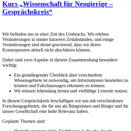
Kurs „Wissenschaft für Neugierige –
Gesprächskreis“
Wir befinden uns in einer Zeit des Umbruchs. Wir erleben
Veränderungen in immer kürzeren Zeitabständen, und einige
Veränderungen sind derart gravierend, dass wir deren
Konsequenzen aktuell nicht abschätzen können.
Daher sind zwei Aspekte in diesem Zusammenhang besonders
wichtig:
Ein grundlegender Überblick über verschiedene
Wissensgebiete ist notwendig, um Informationen beurteilen zu
können und Falschaussagen erkennen zu können.
Wir müssen lebenslang lernen und vielfältige Lernorte nutzen.
In diesem Gesprächskreis beschäftigen wir uns mit verschiedenen
Forschungsgebieten, die für uns als Bürgerinnen und Bürger und für
unsere Gesellschaft eine hohe Relevanz haben.
Geplante Themen sind: