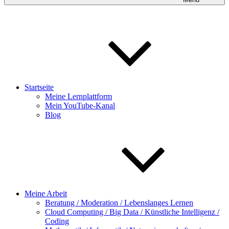
Startseite
Meine Lernplattform
Mein YouTube-Kanal
Blog
Meine Arbeit
Beratung / Moderation / Lebenslanges Lernen
Cloud Computing / Big Data / Künstliche Intelligenz /
Coding