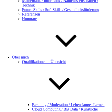
Mathematik / Informatik / Naturwissenschaften /
Technik
Future Skills / Soft Skills / Gesundheitsförderung
Referenzen
Honorare
Über mich
Qualifikationen – Übersicht
Beratung / Moderation / Lebenslanges Lernen
Cloud Computing / Big Data / Künstliche