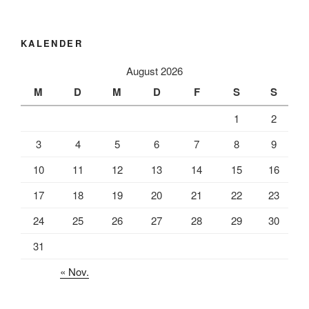
KALENDER
August 2026
M
D
M
D
F
S
S
1
2
3
4
5
6
7
8
9
10
11
12
13
14
15
16
17
18
19
20
21
22
23
24
25
26
27
28
29
30
31
« Nov.