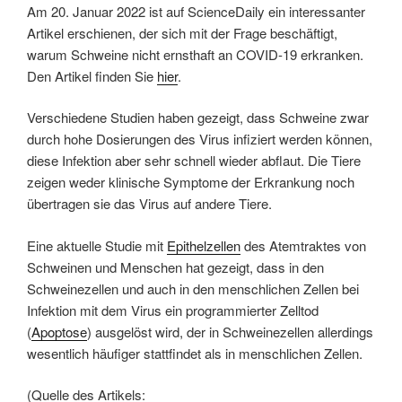
Am 20. Januar 2022 ist auf ScienceDaily ein interessanter
Artikel erschienen, der sich mit der Frage beschäftigt,
warum Schweine nicht ernsthaft an COVID-19 erkranken.
Den Artikel finden Sie
hier
.
Verschiedene Studien haben gezeigt, dass Schweine zwar
durch hohe Dosierungen des Virus infiziert werden können,
diese Infektion aber sehr schnell wieder abflaut. Die Tiere
zeigen weder klinische Symptome der Erkrankung noch
übertragen sie das Virus auf andere Tiere.
Eine aktuelle Studie mit
Epithelzellen
des Atemtraktes von
Schweinen und Menschen hat gezeigt, dass in den
Schweinezellen und auch in den menschlichen Zellen bei
Infektion mit dem Virus ein programmierter Zelltod
(
Apoptose
) ausgelöst wird, der in Schweinezellen allerdings
wesentlich häufiger stattfindet als in menschlichen Zellen.
(Quelle des Artikels: