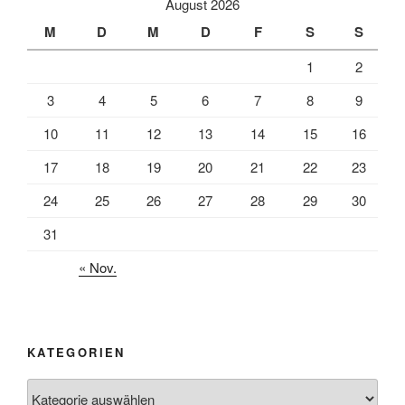
August 2026
M
D
M
D
F
S
S
1
2
3
4
5
6
7
8
9
10
11
12
13
14
15
16
17
18
19
20
21
22
23
24
25
26
27
28
29
30
31
« Nov.
KATEGORIEN
Kategorien