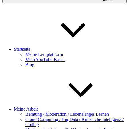
Startseite
Meine Lernplattform
Mein YouTube-Kanal
Blog
Meine Arbeit
Beratung / Moderation / Lebenslanges Lernen
Cloud Computing / Big Data / Künstliche Intelligenz /
Coding