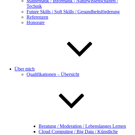
Mathematik / Informatik / Naturwissenschaften /
Technik
Future Skills / Soft Skills / Gesundheitsförderung
Referenzen
Honorare
Über mich
Qualifikationen – Übersicht
Beratung / Moderation / Lebenslanges Lernen
Cloud Computing / Big Data / Künstliche