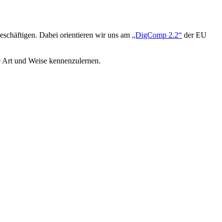
eschäftigen. Dabei orientieren wir uns am
„DigComp 2.2“
der EU
 Art und Weise kennenzulernen.