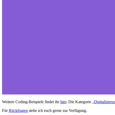
Weitere Coding-Beispiele findet ihr
hier
. Die Kategorie
„Digitalisier
Für
Rückfragen
stehe ich euch gerne zur Verfügung.