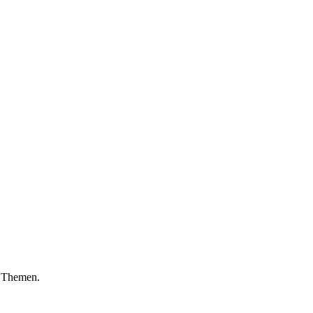
n Themen.