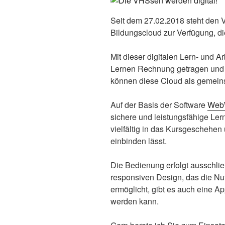
Seit dem 27.02.2018 steht den 
Bildungscloud zur Verfügung, d
Mit dieser digitalen Lern- und A
Lernen Rechnung getragen und 
können diese Cloud als gemeins
Auf der Basis der Software
Web
sichere und leistungsfähige Lern
vielfältig in das Kursgeschehen
einbinden lässt.
Die Bedienung erfolgt ausschli
responsiven Design, das die Nu
ermöglicht, gibt es auch eine Ap
werden kann.